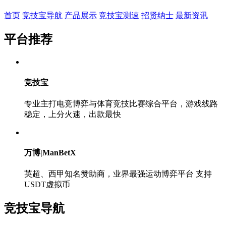
首页
竞技宝导航
产品展示
竞技宝测速
招贤纳士
最新资讯
平台推荐
竞技宝
专业主打电竞博弈与体育竞技比赛综合平台，游戏线路
稳定，上分火速，出款最快
万博|ManBetX
英超、西甲知名赞助商，业界最强运动博弈平台 支持
USDT虚拟币
竞技宝导航