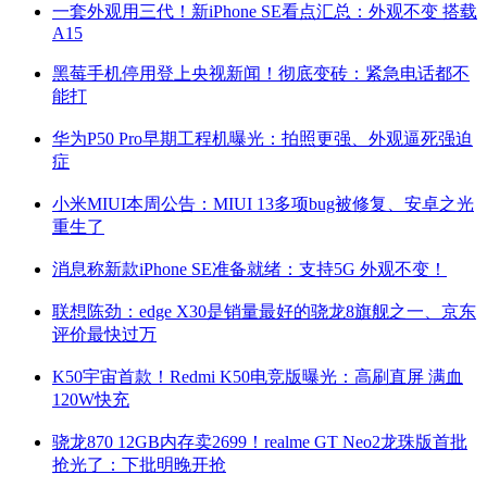
一套外观用三代！新iPhone SE看点汇总：外观不变 搭载
A15
黑莓手机停用登上央视新闻！彻底变砖：紧急电话都不
能打
华为P50 Pro早期工程机曝光：拍照更强、外观逼死强迫
症
小米MIUI本周公告：MIUI 13多项bug被修复、安卓之光
重生了
消息称新款iPhone SE准备就绪：支持5G 外观不变！
联想陈劲：edge X30是销量最好的骁龙8旗舰之一、京东
评价最快过万
K50宇宙首款！Redmi K50电竞版曝光：高刷直屏 满血
120W快充
骁龙870 12GB内存卖2699！realme GT Neo2龙珠版首批
抢光了：下批明晚开抢