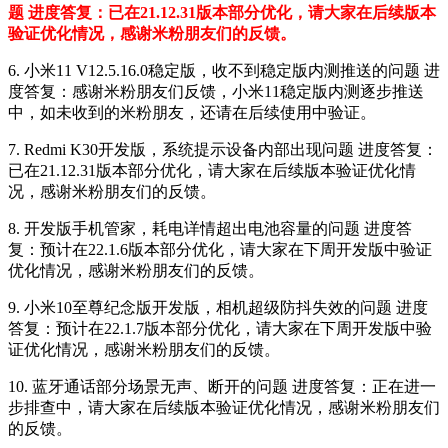
题 进度答复：已在21.12.31版本部分优化，请大家在后续版本
验证优化情况，感谢米粉朋友们的反馈。
6. 小米11 V12.5.16.0稳定版，收不到稳定版内测推送的问题 进
度答复：感谢米粉朋友们反馈，小米11稳定版内测逐步推送
中，如未收到的米粉朋友，还请在后续使用中验证。
7. Redmi K30开发版，系统提示设备内部出现问题 进度答复：
已在21.12.31版本部分优化，请大家在后续版本验证优化情
况，感谢米粉朋友们的反馈。
8. 开发版手机管家，耗电详情超出电池容量的问题 进度答
复：预计在22.1.6版本部分优化，请大家在下周开发版中验证
优化情况，感谢米粉朋友们的反馈。
9. 小米10至尊纪念版开发版，相机超级防抖失效的问题 进度
答复：预计在22.1.7版本部分优化，请大家在下周开发版中验
证优化情况，感谢米粉朋友们的反馈。
10. 蓝牙通话部分场景无声、断开的问题 进度答复：正在进一
步排查中，请大家在后续版本验证优化情况，感谢米粉朋友们
的反馈。