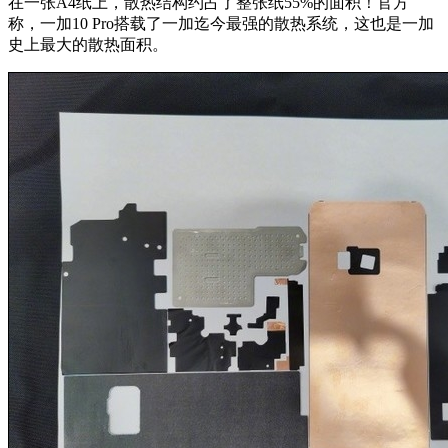
在一张A4纸上，散热结构约占了整张纸55%的面积！官方
称，一加10 Pro搭载了一加迄今最强的散热系统，这也是一加
史上最大的散热面积。