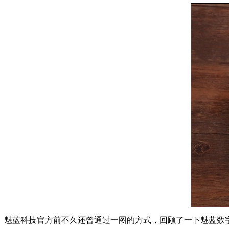
魅蓝科技官方前不久还曾通过一图的方式，回顾了一下魅蓝数