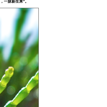
，一脉新生来”。