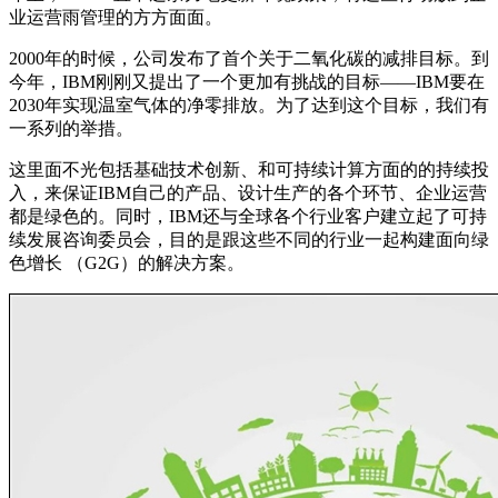
业运营雨管理的方方面面。
2000年的时候，公司发布了首个关于二氧化碳的减排目标。到
今年，IBM刚刚又提出了一个更加有挑战的目标——IBM要在
2030年实现温室气体的净零排放。为了达到这个目标，我们有
一系列的举措。
这里面不光包括基础技术创新、和可持续计算方面的的持续投
入，来保证IBM自己的产品、设计生产的各个环节、企业运营
都是绿色的。同时，IBM还与全球各个行业客户建立起了可持
续发展咨询委员会，目的是跟这些不同的行业一起构建面向绿
色增长 （G2G）的解决方案。