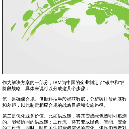
作为解决方案的一部分，IBM为中国的企业制定了“碳中和”四
阶段战略，具体来说可以分成这几个步骤：
第一是确保合规。借助科技手段捕获数据，分析碳排放的基数
和差距，以此制定相应合规的战略目标和实施路径。
第二是优化业务价值。比如供应链，将其变成绿色透明可追溯
的、能够协同的供应链；工作流，将其变成绿色、智能、安全
的工作流。同时，时刻关注消费者需求的变化，满足消费者对