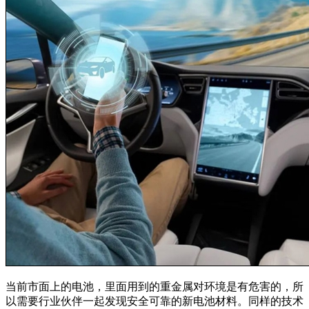
当前市面上的电池，里面用到的重金属对环境是有危害的，所
以需要行业伙伴一起发现安全可靠的新电池材料。同样的技术