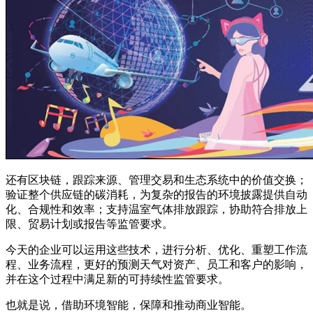
还有区块链，跟踪来源、管理交易和生态系统中的价值交换；
验证整个供应链的碳消耗，为复杂的报告的环境披露提供自动
化、合规性和效率；支持温室气体排放跟踪，协助符合排放上
限、贸易计划或报告等监管要求。
今天的企业可以运用这些技术，进行分析、优化、重塑工作流
程、业务流程，更好的预测天气对资产、员工和客户的影响，
并在这个过程中满足新的可持续性监管要求。
也就是说，借助环境智能，保障和推动商业智能。