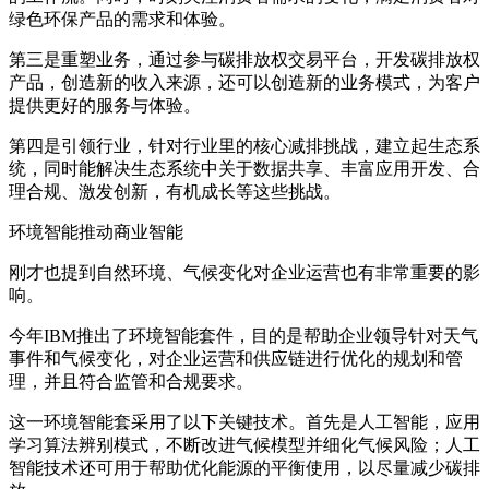
绿色环保产品的需求和体验。
第三是重塑业务，通过参与碳排放权交易平台，开发碳排放权
产品，创造新的收入来源，还可以创造新的业务模式，为客户
提供更好的服务与体验。
第四是引领行业，针对行业里的核心减排挑战，建立起生态系
统，同时能解决生态系统中关于数据共享、丰富应用开发、合
理合规、激发创新，有机成长等这些挑战。
环境智能推动商业智能
刚才也提到自然环境、气候变化对企业运营也有非常重要的影
响。
今年IBM推出了环境智能套件，目的是帮助企业领导针对天气
事件和气候变化，对企业运营和供应链进行优化的规划和管
理，并且符合监管和合规要求。
这一环境智能套采用了以下关键技术。首先是人工智能，应用
学习算法辨别模式，不断改进气候模型并细化气候风险；人工
智能技术还可用于帮助优化能源的平衡使用，以尽量减少碳排