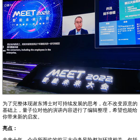
为了完整体现谢东博士对可持续发展的思考，在不改变原意的
基础上，量子位对他的演讲内容进行了编辑整理，希望也能给
你带来新的启发。
亮点：
未来十年，企业所面临的前三大业务风险都与环境相关，包括