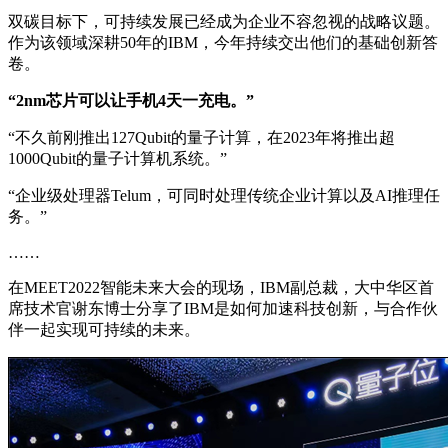
双碳目标下，可持续发展已经成为企业不容忽视的战略议题。
作为该领域深耕50年的IBM，今年持续交出他们的基础创新答
卷。
“2nm芯片可以让手机4天一充电。”
“不久前刚推出127Qubit的量子计算，在2023年将推出超
1000Qubit的量子计算机系统。”
“企业级处理器Telum，可同时处理传统企业计算以及AI推理任
务。”
……
在MEET2022智能未来大会的现场，IBM副总裁，大中华区首
席技术官谢东博士分享了IBM是如何加速科技创新，与合作伙
伴一起实现可持续的未来。