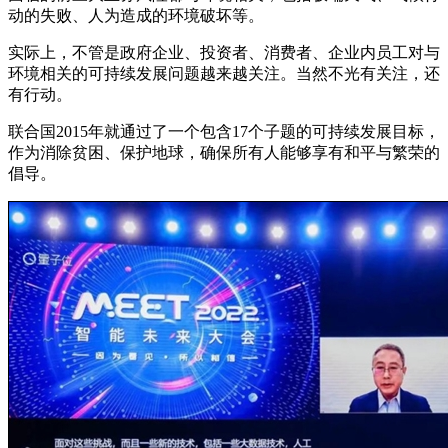
动的失败、人为造成的环境破坏等。
实际上，不管是政府企业、投资者、消费者、企业内员工对与
环境相关的可持续发展问题越来越关注。当然不光有关注，还
有行动。
联合国2015年就通过了一个包含17个子题的可持续发展目标，
作为消除贫困、保护地球，确保所有人能够享有和平与繁荣的
倡导。