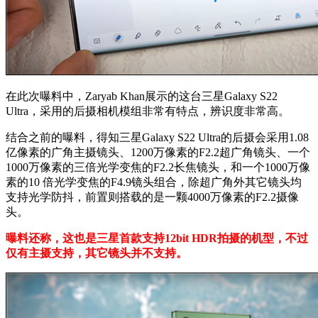
在此次曝料中，Zaryab Khan展示的这台三星Galaxy S22
Ultra，采用的后摄相机模组非常有特点，辨识度非常高。
结合之前的曝料，得知三星Galaxy S22 Ultra的后摄会采用1.08
亿像素的广角主摄镜头、1200万像素的F2.2超广角镜头、一个
1000万像素的三倍光学变焦的F2.2长焦镜头，和一个1000万像
素的10 倍光学变焦的F4.9镜头组合，除超广角外其它镜头均
支持光学防抖，前置则搭载的是一颗4000万像素的F2.2摄像
头。
曝料还称，这也是三星首款支持12bit HDR拍摄的机型，不过
仅有主摄支持，其它镜头并不支持。