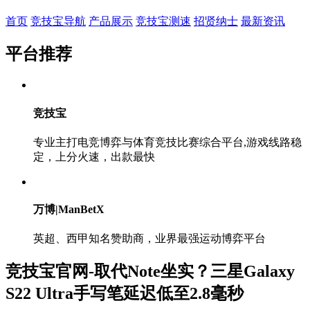
首页
竞技宝导航
产品展示
竞技宝测速
招贤纳士
最新资讯
平台推荐
竞技宝
专业主打电竞博弈与体育竞技比赛综合平台,游戏线路稳
定，上分火速，出款最快
万博|ManBetX
英超、西甲知名赞助商，业界最强运动博弈平台
竞技宝官网-取代Note坐实？三星Galaxy
S22 Ultra手写笔延迟低至2.8毫秒