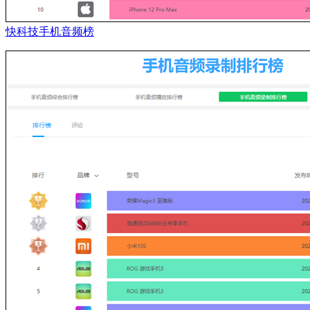
快科技手机音频榜