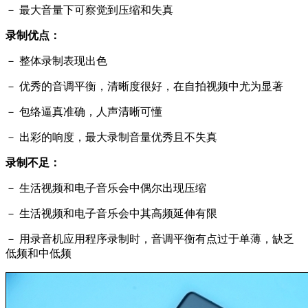
－ 最大音量下可察觉到压缩和失真
录制优点：
－ 整体录制表现出色
－ 优秀的音调平衡，清晰度很好，在自拍视频中尤为显著
－ 包络逼真准确，人声清晰可懂
－ 出彩的响度，最大录制音量优秀且不失真
录制不足：
－ 生活视频和电子音乐会中偶尔出现压缩
－ 生活视频和电子音乐会中其高频延伸有限
－ 用录音机应用程序录制时，音调平衡有点过于单薄，缺乏
低频和中低频