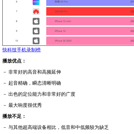
快科技手机录制榜
播放优点：
－ 非常好的高音和高频延伸
－ 起音精确，瞬态清晰明确
－ 出色的定位能力和非常好的广度
－ 最大响度很优秀
播放不足：
－ 与其他超高端设备相比，低音和中低频较为缺乏