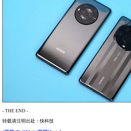
- THE END -
转载请注明出处：快科技